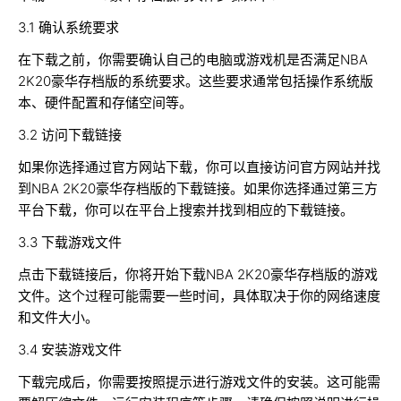
3.1 确认系统要求
在下载之前，你需要确认自己的电脑或游戏机是否满足NBA
2K20豪华存档版的系统要求。这些要求通常包括操作系统版
本、硬件配置和存储空间等。
3.2 访问下载链接
如果你选择通过官方网站下载，你可以直接访问官方网站并找
到NBA 2K20豪华存档版的下载链接。如果你选择通过第三方
平台下载，你可以在平台上搜索并找到相应的下载链接。
3.3 下载游戏文件
点击下载链接后，你将开始下载NBA 2K20豪华存档版的游戏
文件。这个过程可能需要一些时间，具体取决于你的网络速度
和文件大小。
3.4 安装游戏文件
下载完成后，你需要按照提示进行游戏文件的安装。这可能需