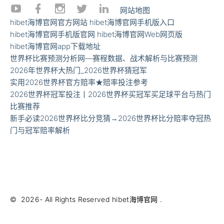
网站地图
hibet海博官网官方网站
hibet海博官网手机版入口
hibet海博官网手机版官网
hibet海博官网Web网页版
hibet海博官网app下载地址
世界杯比赛预测分析网—赛程数据、战术解析与比赛预测
2026年世界杯大热门_2026世界杯猜冠军
实用2026世界杯官方赔率★赔率投注参考
2026世界杯冠军投注丨2026世界杯买冠军买足球平台与热门
比赛推荐
新手必读2026世界杯比分竞猜→2026世界杯比分赔率夺冠热
门与冠军赔率解析
©
2026
- All Rights Reserved
hibet海博官网
.