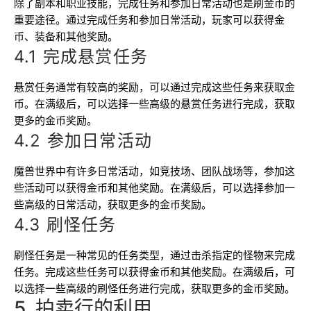
除了副本和职业技能，完成任务和参加日常活动也是刷金币的
重要途径。通过完成任务和参加日常活动，玩家可以获得金
币、装备和其他奖励。
4.1 完成悬赏任务
悬赏任务通常有较高的奖励，可以通过完成这些任务来获取金
币。在满级后，可以选择一些高级的悬赏任务进行完成，获取
更多的金币奖励。
4.2 参加日常活动
魔兽世界中有许多日常活动，如竞技场、团队战场等，参加这
些活动可以获得金币和其他奖励。在满级后，可以选择参加一
些高级的日常活动，获取更多的金币奖励。
4.3 刷怪任务
刷怪任务是一种常见的任务类型，通过击杀指定的怪物来完成
任务。完成这些任务可以获得金币和其他奖励。在满级后，可
以选择一些高级的刷怪任务进行完成，获取更多的金币奖励。
5. 拍卖行的利用