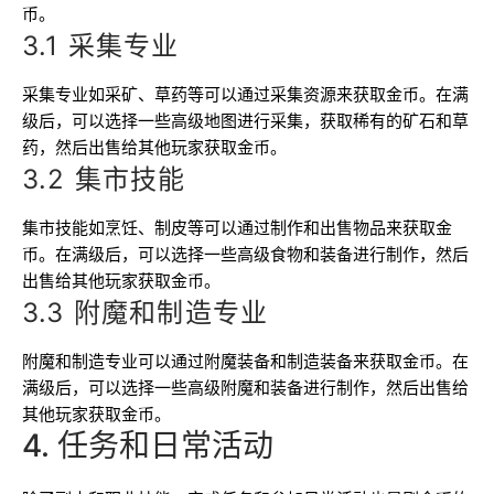
币。
3.1 采集专业
采集专业如采矿、草药等可以通过采集资源来获取金币。在满
级后，可以选择一些高级地图进行采集，获取稀有的矿石和草
药，然后出售给其他玩家获取金币。
3.2 集市技能
集市技能如烹饪、制皮等可以通过制作和出售物品来获取金
币。在满级后，可以选择一些高级食物和装备进行制作，然后
出售给其他玩家获取金币。
3.3 附魔和制造专业
附魔和制造专业可以通过附魔装备和制造装备来获取金币。在
满级后，可以选择一些高级附魔和装备进行制作，然后出售给
其他玩家获取金币。
4. 任务和日常活动