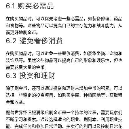
6.1 购买必需品
在购买物品时，可以优先考虑一些必需品，如装备修理、药品
和食物等。这些物品可以提高自己的生存能力和战斗能力，从
而更好地刷金币。
6.2 避免奢侈消费
在购买物品时，可以避免一些奢侈消费，如豪华坐骑、宠物和
装饰品等。虽然这些物品可以提高自己的形象和娱乐性，但也
需要花费大量的金币。
6.3 投资和理财
除了刷金币，还可以通过投资和理财来增加金币的积累。可以
选择一些稳定的投资项目，如购买房屋、种植园地等，获取租
金和收益。
魔兽世界怀旧服满级后刷金币是一个持续的过程，需要玩家们
不断学习和探索。通过选择适合的职业、刷副本、利用职业技
能、完成任务和参加日常活动、拍卖行的利用以及控制日常花