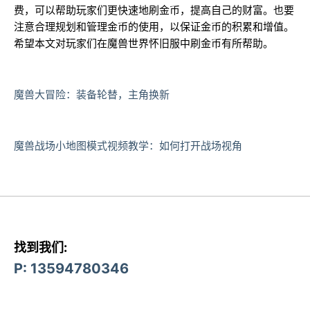
费，可以帮助玩家们更快速地刷金币，提高自己的财富。也要
注意合理规划和管理金币的使用，以保证金币的积累和增值。
希望本文对玩家们在魔兽世界怀旧服中刷金币有所帮助。
魔兽大冒险：装备轮替，主角换新
魔兽战场小地图模式视频教学：如何打开战场视角
找到我们:
P: 13594780346