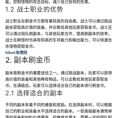
能，控制怪物的攻击目标，减少自己受到的伤害。
1.2 战士职业的优势
战士职业在刷金币方面有着较高的自由度。战士可以通过挑战
副本获取高价值的装备，并出售给其他玩家获取金币。战士还
可以通过组队刷副本，与其他玩家合作，提高刷副本的效率。
战士在刷怪时也具有较高的生存能力和输出能力，可以快速击
杀怪物获取金币。
hibet海博网
2. 副本刷金币
副本是刷金币的重要途径之一。通过挑战副本，玩家可以获得
高价值的装备和其他稀有物品，可以出售给其他玩家获取金
币。在满级后，玩家可以选择适合自己的副本进行刷金币。
2.1 选择适合的副本
不同的副本有着不同的难度和奖励。在选择副本时，可以根据
自己的职业和装备水平选择适合的副本。一些高级副本通常掉
落的装备和材料价值更高，但难度也更大，需要一定的团队配