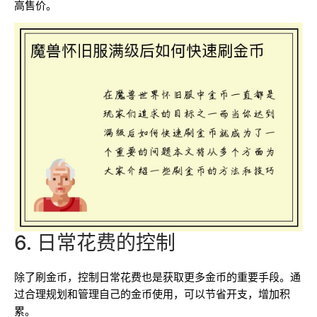
高售价。
6. 日常花费的控制
除了刷金币，控制日常花费也是获取更多金币的重要手段。通
过合理规划和管理自己的金币使用，可以节省开支，增加积
累。