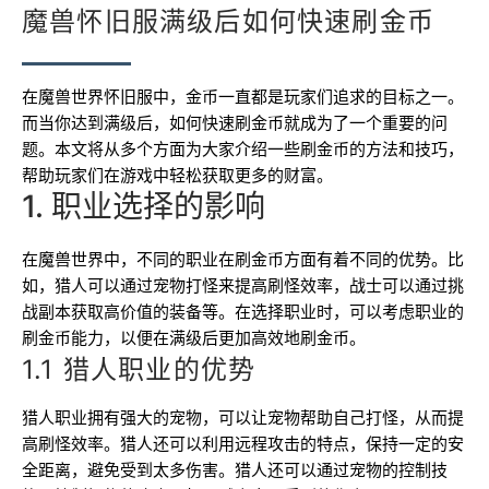
魔兽怀旧服满级后如何快速刷金币
在魔兽世界怀旧服中，金币一直都是玩家们追求的目标之一。
而当你达到满级后，如何快速刷金币就成为了一个重要的问
题。本文将从多个方面为大家介绍一些刷金币的方法和技巧，
帮助玩家们在游戏中轻松获取更多的财富。
1. 职业选择的影响
在魔兽世界中，不同的职业在刷金币方面有着不同的优势。比
如，猎人可以通过宠物打怪来提高刷怪效率，战士可以通过挑
战副本获取高价值的装备等。在选择职业时，可以考虑职业的
刷金币能力，以便在满级后更加高效地刷金币。
1.1 猎人职业的优势
猎人职业拥有强大的宠物，可以让宠物帮助自己打怪，从而提
高刷怪效率。猎人还可以利用远程攻击的特点，保持一定的安
全距离，避免受到太多伤害。猎人还可以通过宠物的控制技