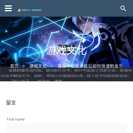
游戏文化
首页
游戏文化
魔兽怀旧服满级后如何快速刷金币
留言
First name