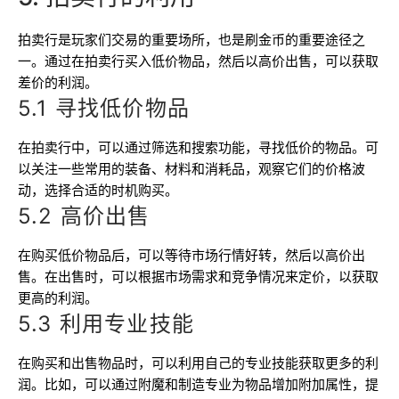
拍卖行是玩家们交易的重要场所，也是刷金币的重要途径之
一。通过在拍卖行买入低价物品，然后以高价出售，可以获取
差价的利润。
5.1 寻找低价物品
在拍卖行中，可以通过筛选和搜索功能，寻找低价的物品。可
以关注一些常用的装备、材料和消耗品，观察它们的价格波
动，选择合适的时机购买。
5.2 高价出售
在购买低价物品后，可以等待市场行情好转，然后以高价出
售。在出售时，可以根据市场需求和竞争情况来定价，以获取
更高的利润。
5.3 利用专业技能
在购买和出售物品时，可以利用自己的专业技能获取更多的利
润。比如，可以通过附魔和制造专业为物品增加附加属性，提