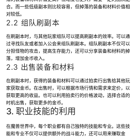
合。而一些低级副本则比较容易，但掉落的装备和材料价值相
对较低。
2.2 组队刷副本
在刷副本时，与其他玩家组队可以提高刷副本的效率。可以通
过寻找队友或者加入公会来组队刷副本。组队刷副本不仅可以
分担怪物的攻击，提高生存能力，还可以分享装备和材料的掉
落，增加金币收入。
2.3 出售装备和材料
在刷副本时，获得的装备和材料可以通过拍卖行出售给其他玩
家获取金币。在出售时，可以根据市场行情和需求来定价，以
获取更高的收益。也可以利用拍卖行的价格波动，选择合适的
时机出售，获取更多的金币。
3. 职业技能的利用
在魔兽世界中，每个职业都有自己独特的技能和专业。这些技
能和专业不仅可以提供额外的战斗能力，还可以用来赚取金